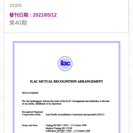
21325
發刊日期：2021/05/12
第40期