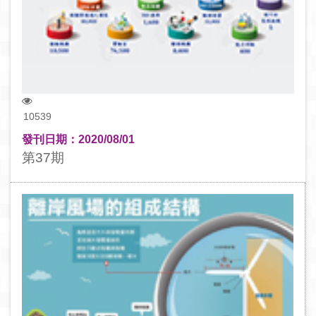
10539
發刊日期：2020/08/01
第37期