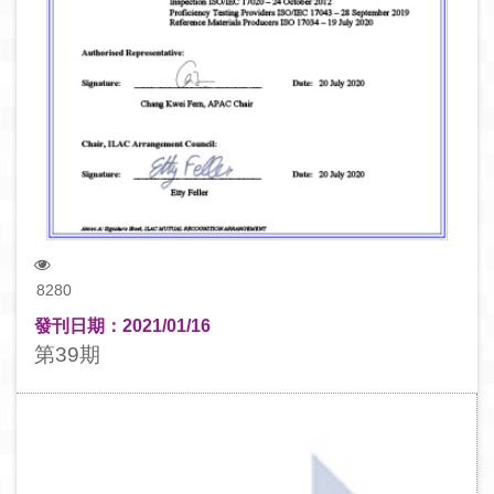
8280
發刊日期：2021/01/16
第39期