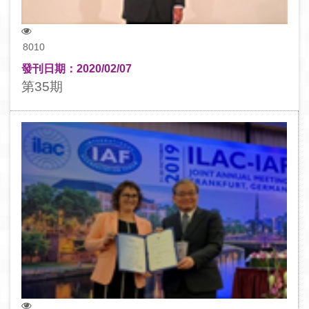
8010
發刊日期：2020/02/07
第35期