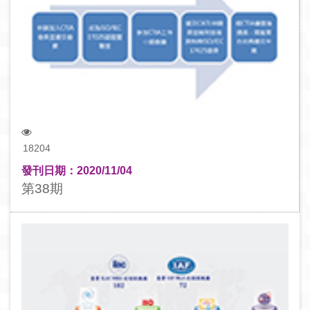
18204
發刊日期：2020/11/04
第38期