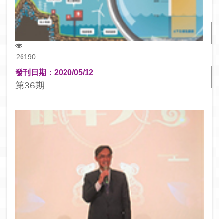
26190
發刊日期：2020/05/12
第36期