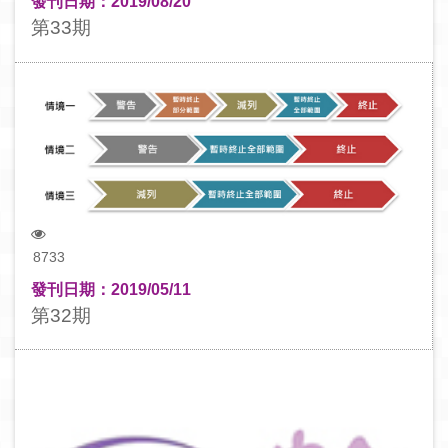
發刊日期：2019/08/20
第33期
8733
發刊日期：2019/05/11
第32期