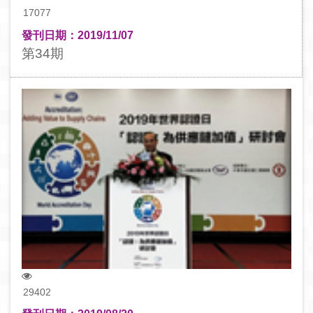
17077
發刊日期：2019/11/07
第34期
29402