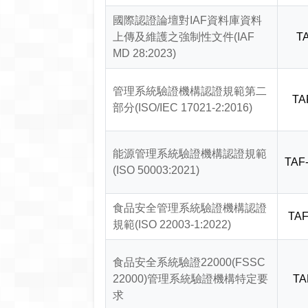
國際認證論壇對IAF資料庫資料
上傳及維護之強制性文件(IAF
TA
MD 28:2023)
管理系統驗證機構認證規範第二
TA
部分(ISO/IEC 17021-2:2016)
能源管理系統驗證機構認證規範
TAF
(ISO 50003:2021)
食品安全管理系統驗證機構認證
TAF
規範(ISO 22003-1:2022)
食品安全系統驗證22000(FSSC
22000)管理系統驗證機構特定要
TA
求