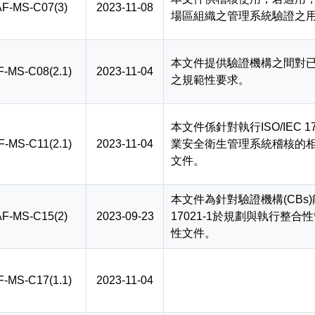
F-MS-C07(3)
2023-11-08
場區組織之管理系統驗證之
本文件提供驗證機構之間對
F-MS-C08(2.1)
2023-11-04
之規範性要求。
本文件係針對執行ISO/IEC 
F-MS-C11(2.1)
2023-11-04
業安全衛生管理系統稽核的
文件。
本文件為針對驗證機構(CBs)能
F-MS-C15(2)
2023-09-23
17021-1於規劃與執行整合性
性文件。
F-MS-C17(1.1)
2023-11-04