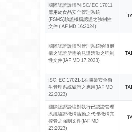
國際認證論壇對ISO/IEC 17011
應用於食品安全管理系統
TA
(FSMS)驗證機構認證之強制性
文件 (IAF MD 16:2024)
國際認證論壇對管理系統驗證機
構之認證所需的見證活動之強制
TA
性文件(IAF MD 17:2023)
ISO.IEC 17021-1在職業安全衛
生管理系統驗證之應用(IAF MD
TA
22:2023)
國際認證論壇對執行已認證管理
系統驗證機構活動之代理機構其
TA
控管之強制文件(IAF MD
23:2023)