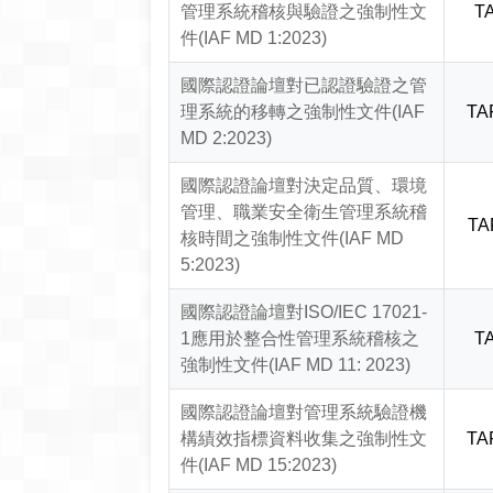
管理系統稽核與驗證之強制性文
TA
件(IAF MD 1:2023)
國際認證論壇對已認證驗證之管
理系統的移轉之強制性文件(IAF
TA
MD 2:2023)
國際認證論壇對決定品質、環境
管理、職業安全衛生管理系統稽
TA
核時間之強制性文件(IAF MD
5:2023)
國際認證論壇對ISO/IEC 17021-
1應用於整合性管理系統稽核之
TA
強制性文件(IAF MD 11: 2023)
國際認證論壇對管理系統驗證機
構績效指標資料收集之強制性文
TA
件(IAF MD 15:2023)