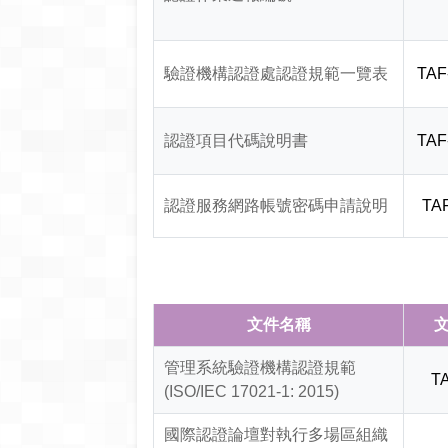
驗證機構認證處認證規範一覽表
TAF
認證項目代碼說明書
TAF
認證服務網路帳號密碼申請說明
TAF
文件名稱
文
管理系統驗證機構認證規範
TA
(ISO/IEC 17021-1: 2015)
國際認證論壇對執行多場區組織