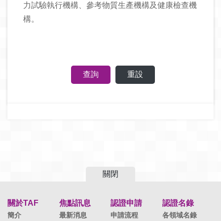
力試驗執行機構、參考物質生產機構及健康檢查機
構。
關閉
關於TAF
焦點訊息
認證申請
認證名錄
簡介
最新消息
申請流程
各領域名錄