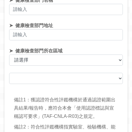
健康檢查部門名稱
健康檢查部門地址
健康檢查部門所在區域
備註1：獲認證符合性評鑑機構於通過認證範圍出
具結果/報告時，應符合本會「使用認證標誌與宣
稱認可要求」(TAF-CNLA-R03)之規定。
備註2：符合性評鑑機構指實驗室、檢驗機構、能