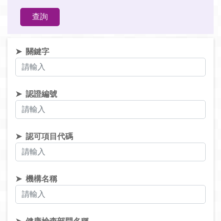
關鍵字
認證編號
認可項目代碼
機構名稱