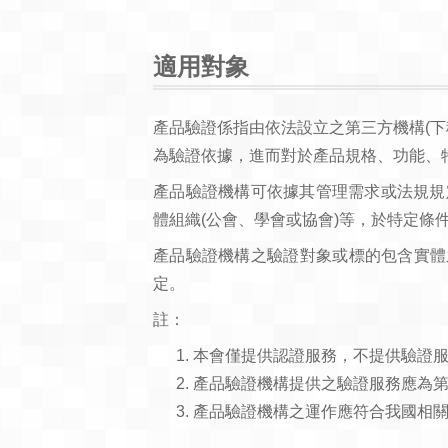
適用對象
產品驗證係指由依法設立之第三方機構(下稱
為驗證依據，進而對於產品規格、功能、特性等進
產品驗證機構可依據其管理需求或法規規定(如
體組織(公會、學會或協會)等，於特定條
產品驗證機構之驗證對象或標的包含實體之「產品
定。
註：
本會僅提供認證服務，不提供驗證
產品驗證機構提供之驗證服務應為
產品驗證機構之運作應符合我國相