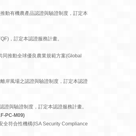
同推動有機農產品認證與驗證制度，訂定本
驗證(TQF)，訂定本認證服務計畫。
)」合作，共同推動全球優良農業規範方案(Global
動離岸風場之認證與驗證制度，訂定本認證
聲明等之認證與驗證制度，訂定本認證服務計畫。
-PC-M09)
符合性機構(ISA Security Compliance
。