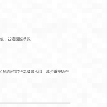
加值，並獲國際承認
(如驗證證書)得為國際承認，減少重複驗證