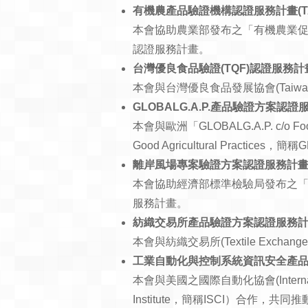
有機農產品驗證機構認證服務計畫(TAF
本會協助農業部發布之「有機農業
認證服務計畫。
台灣優良食品驗證(TQF)認證服務計畫(T
本會與台灣優良食品發展協會(Taiwan 
GLOBALG.A.P.產品驗證方案認證服務
本會與歐洲「GLOBALG.A.P. c/o F
Good Agricultural Practic
離岸風場專案驗證方案認證服務計畫(TA
本會協助經濟部標準檢驗局發布之
服務計畫。
紡織交易所產品驗證方案認證服務計畫(T
本會與紡織交易所(Textile E
工業自動化與控制系統資訊安全產品驗證方案(IS
本會與美國之國際自動化協會(Internatio
Institute，簡稱ISCI）合