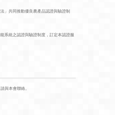
辦法」共同推動優良農產品認證與驗證制
儲能系統之認證與驗證制度，訂定本認證服
，請與本會聯絡。