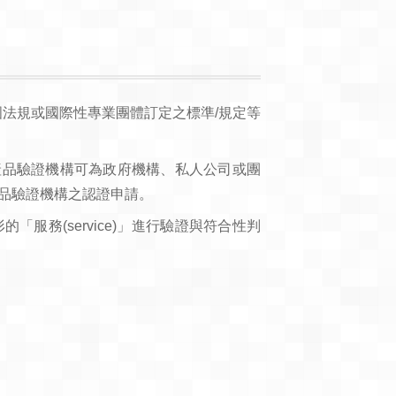
我國法規或國際性專業團體訂定之標準/規定等
申請。產品驗證機構可為政府機構、私人公司或團
產品驗證機構之認證申請。
的「服務(service)」進行驗證與符合性判