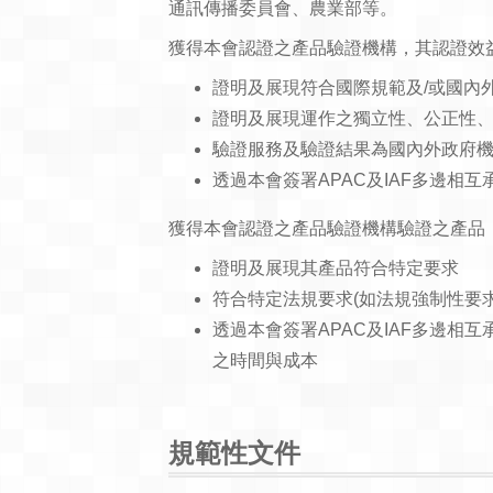
通訊傳播委員會、農業部等。
獲得本會認證之產品驗證機構，其認證效
證明及展現符合國際規範及/或國內
證明及展現運作之獨立性、公正性
驗證服務及驗證結果為國內外政府
透過本會簽署APAC及IAF多邊相
獲得本會認證之產品驗證機構驗證之產品
證明及展現其產品符合特定要求
符合特定法規要求(如法規強制性要
透過本會簽署APAC及IAF多邊
之時間與成本
規範性文件