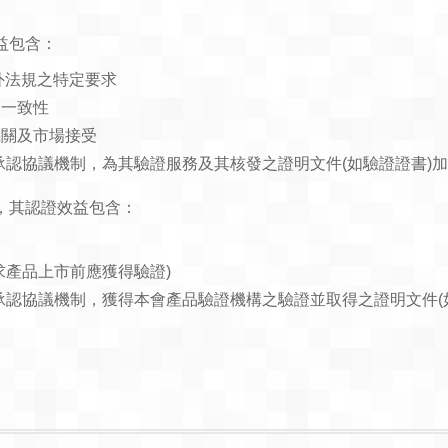
益包含：
外法規之特定要求
、一致性
機關及市場接受
互承認協議機制，為其驗證服務及其核發之證明文件(如驗證證書)
，其認證效益包含：
求產品上市前應獲得驗證)
相互承認協議機制，獲得本會產品驗證機構之驗證並取得之證明文件