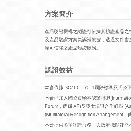
方案簡介
產品驗證機構之認證可依據其驗證產品之特性
及產品驗證方案為認證依據，透過文件審
場可信賴之產品驗證服務。
認證效益
本會依據ISO/IEC 17011國際標
本會已加入國際實驗室認證聯盟(International Lab
Forum，簡稱IAF)及亞太認證合作組織 (Asi
(Multilateral Recognition Arrangem
本會提供多項認證服務，與政府機關建立