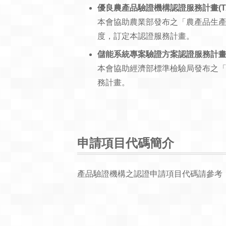
優良農產品驗證機構認證服務計畫(TAF
本會協助農業部發布之「農產品生
度，訂定本認證服務計畫。
儲能系統專案驗證方案認證服務計畫(TA
本會協助經濟部標準檢驗局發布之
務計畫。
申請項目代碼簡介
產品驗證機構之認證申請項目代碼請參考「認