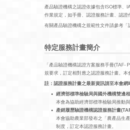
產品驗證機構之認證依據包含ISO標準、IAF
作業規定，如手冊、認證服務計畫、認證
有關產品驗證機構之規範性文件請參考「認證規
特定服務計畫簡介
「產品驗證機構認證方案服務手冊(TAF-
規要求，訂定相對應之認證服務計畫。本
註：認證服務計畫之最新資訊請至本會網
經濟部標準檢驗局與國外機構雙邊相互承
本會為協助經濟部標準檢驗局推動
產銷履歷驗證機構認證服務計畫(TAF-P
本會協助農業部發布之「農產品生
制度，訂定本認證服務計畫。