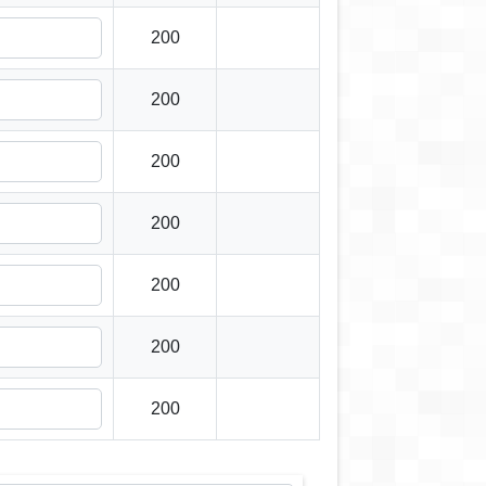
200
200
200
200
200
200
200