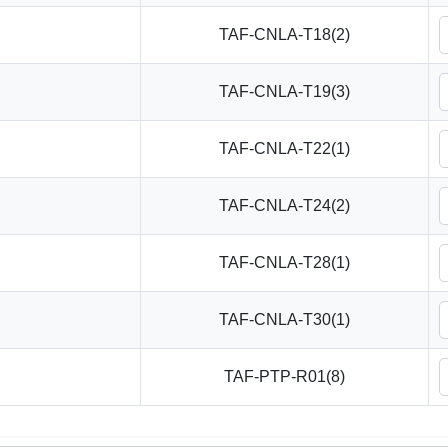
TAF-CNLA-T18(2)
TAF-CNLA-T19(3)
TAF-CNLA-T22(1)
TAF-CNLA-T24(2)
TAF-CNLA-T28(1)
TAF-CNLA-T30(1)
TAF-PTP-R01(8)