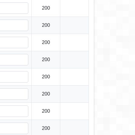
200
200
200
200
200
200
200
200