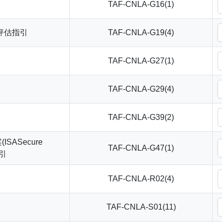
TAF-CNLA-G16(1)
評估指引
TAF-CNLA-G19(4)
TAF-CNLA-G27(1)
TAF-CNLA-G29(4)
TAF-CNLA-G39(2)
ASecure
TAF-CNLA-G47(1)
指引
TAF-CNLA-R02(4)
TAF-CNLA-S01(11)