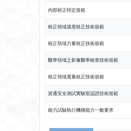
內部校正特定規範
校正領域溫度校正技術規範
校正領域力量校正技術規範
醫學領域之影像醫學檢查技術規範
校正領域電量校正技術規範
資通安全測試實驗室認證技術規範
能力試驗執行機構能力一般要求