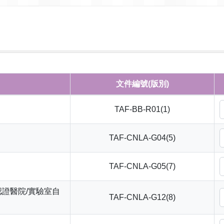
文件編號(版別)
TAF-BB-R01(1)
TAF-CNLA-G04(5)
TAF-CNLA-G05(7)
證醫院/實驗室自
TAF-CNLA-G12(8)