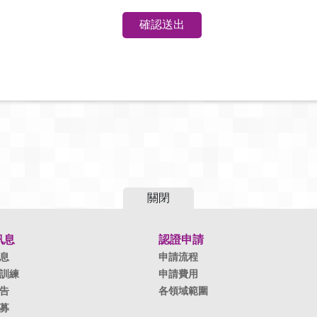
關閉
訊息
認證申請
息
申請流程
訓練
申請費用
告
各領域範圍
募