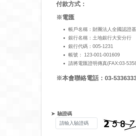
付款方式：
※電匯
帳戶名稱：財團法人全國認證
銀行名稱：土地銀行大安分行
銀行代碼：005-1231
帳號： 123-001-001609
請將電匯證明傳真(FAX:03-535866
※本會聯絡電話：03-53363
驗證碼