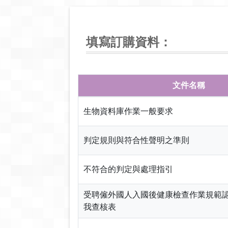
填寫訂購資料：
文件名稱
生物資料庫作業一般要求
判定規則與符合性聲明之準則
不符合的判定與處理指引
受聘僱外國人入國後健康檢查作業規範認
我查核表