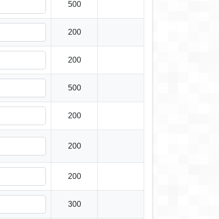
500
200
200
500
200
200
200
300