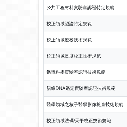
公共工程材料實驗室認證特定規範
校正領域認證特定規範
校正領域遊校技術規範
校正領域長度校正技術規範
鑑識科學實驗室認證技術規範
親緣DNA鑑定實驗室認證技術規範
醫學領域之核子醫學影像檢查技術規範
校正領域法碼/天平校正技術規範