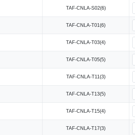
TAF-CNLA-S02(6)
TAF-CNLA-T01(6)
TAF-CNLA-T03(4)
TAF-CNLA-T05(5)
TAF-CNLA-T11(3)
TAF-CNLA-T13(5)
TAF-CNLA-T15(4)
TAF-CNLA-T17(3)