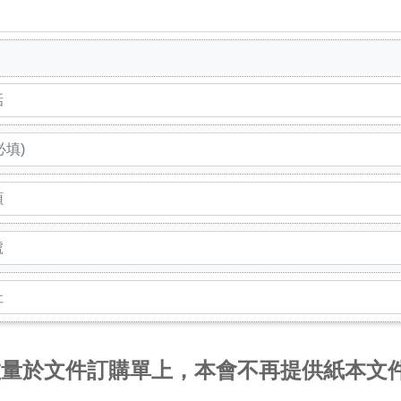
數量於文件訂購單上，本會不再提供紙本文