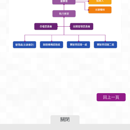
回上一頁
關閉