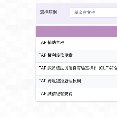
選擇類別
TAF 捐助章程
TAF 權利義務規章
TAF 認證標誌與優良實驗室操作 (GLP)
TAF 跨境認證處理原則
TAF 誠信經營規範