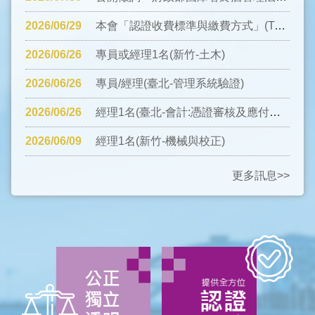
2026/06/29
本會「認證收費標準與繳費方式」(TAF-CNLA-C02)發行為第十六版。
2026/06/26
專員或經理1名(新竹-土木)
2026/06/26
專員/經理(臺北-管理系統驗證)
2026/06/26
經理1名(臺北-會計:憑證審核及應付帳款管理，營業稅與扣繳申報)
2026/06/09
經理1名(新竹-機械與校正)
更多訊息>>