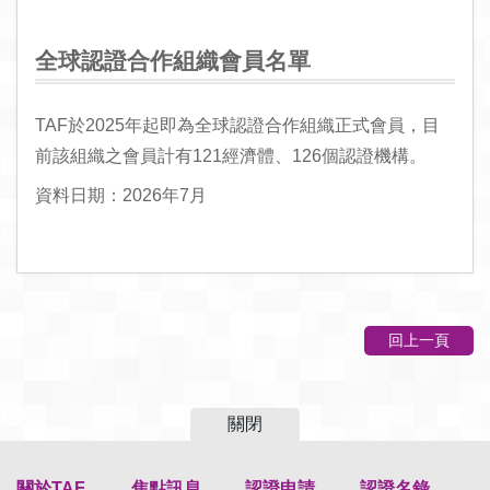
全球認證合作組織會員名單
TAF於2025年起即為全球認證合作組織正式會員，目
前該組織之會員計有121經濟體、126個認證機構。
資料日期：2026年7月
回上一頁
關閉
關於TAF
焦點訊息
認證申請
認證名錄