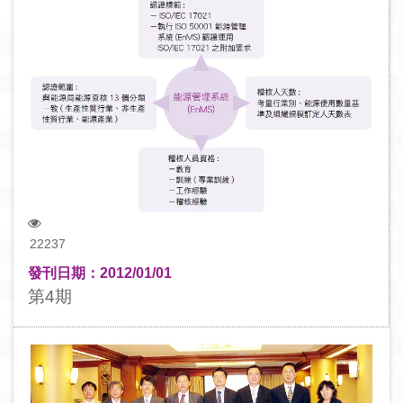
22237
發刊日期：2012/01/01
第4期