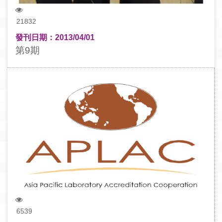
21832
發刊日期：2013/04/01
第9期
6539