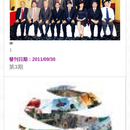
1
發刊日期：2011/09/30
第3期