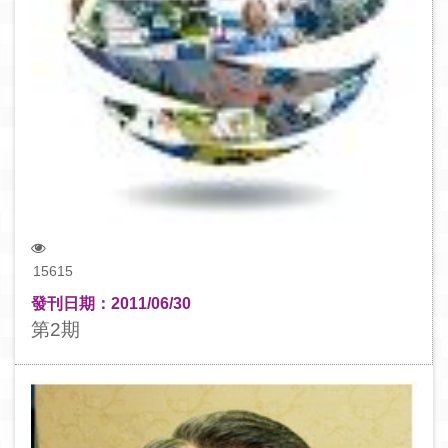
15615
發刊日期：2011/06/30
第2期