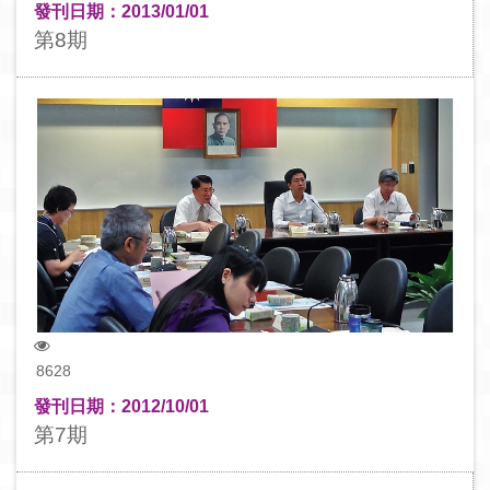
發刊日期：2013/01/01
第8期
8628
發刊日期：2012/10/01
第7期