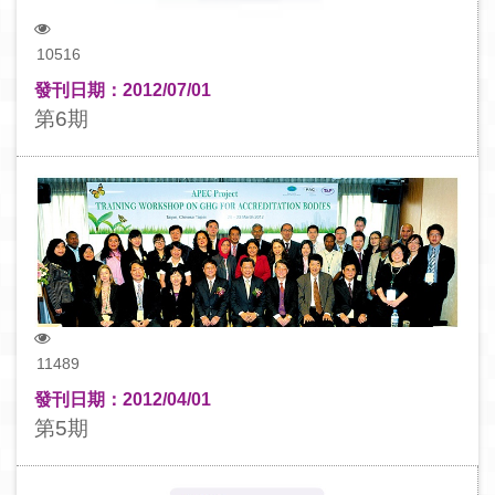
10516
發刊日期：2012/07/01
第6期
11489
發刊日期：2012/04/01
第5期