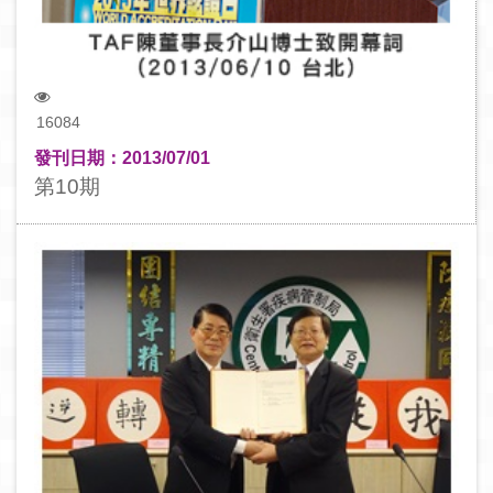
16084
發刊日期：2013/07/01
第10期