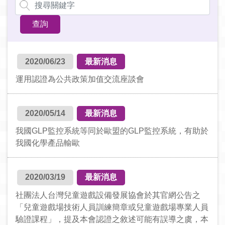
2020/06/23
最新消息
運用認證為公共政策加值交流座談會
2020/05/14
最新消息
我國GLP監控系統等同於歐盟的GLP監控系統，有助於
我國化學產品輸歐
2020/03/19
最新消息
社團法人台灣兒童遊戲設備發展協會於其官網公告之
「兒童遊戲場技術人員訓練簡章或兒童遊戲場專業人員
驗證課程」，提及本會認證之敘述可能有誤導之虞，本