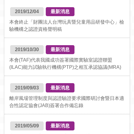
2019/12/04
最新消息
本會終止「財團法人台灣玩具暨兒童用品研發中心」檢
驗機構之認證資格聲明稿
2019/10/30
最新消息
本會(TAF)代表我國成功簽署國際實驗室認證聯盟
(ILAC)能力試驗執行機構(PTP)之相互承認協議(MRA)
2019/09/03
最新消息
離岸風場管理制度與認證驗證要求國際研討會暨日本適
合性認定協會(JAB)簽署合作備忘錄
2019/05/09
最新消息