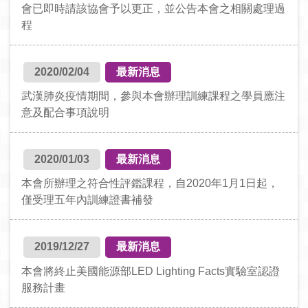
會已即時請該協會予以更正，並公告本會之相關處理過
程
2020/02/04
最新消息
武漢肺炎疫情期間，參與本會辦理訓練課程之學員應注
意及配合事項說明
2020/01/03
最新消息
本會所辦理之符合性評鑑課程，自2020年1月1日起，
僅受理五年內訓練證書補發
2019/12/27
最新消息
本會將終止美國能源部LED Lighting Facts實驗室認證
服務計畫