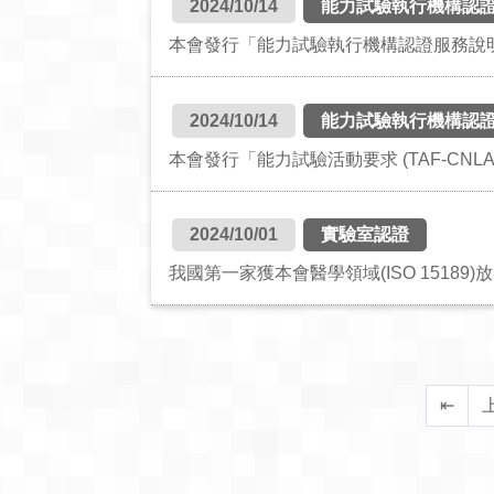
2024/10/14
能力試驗執行機構認
本會發行「能力試驗執行機構認證服務說明」(
2024/10/14
能力試驗執行機構認
本會發行「能力試驗活動要求 (TAF-CNLA
2024/10/01
實驗室認證
我國第一家獲本會醫學領域(ISO 1518
⇤