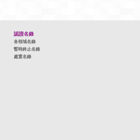
認證名錄
各領域名錄
暫時終止名錄
處置名錄