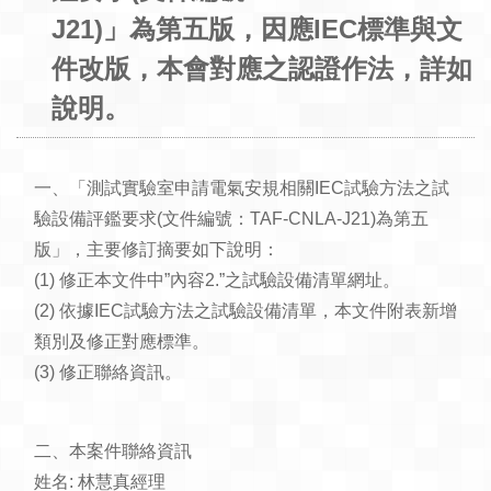
J21)」為第五版，因應IEC標準與文
件改版，本會對應之認證作法，詳如
說明。
一、「測試實驗室申請電氣安規相關IEC試驗方法之試
驗設備評鑑要求(文件編號：TAF-CNLA-J21)為第五
版」，主要修訂摘要如下說明：
(1) 修正本文件中”內容2.”之試驗設備清單網址。
(2) 依據IEC試驗方法之試驗設備清單，本文件附表新增
類別及修正對應標準。
(3) 修正聯絡資訊。
二、本案件聯絡資訊
姓名: 林慧真經理