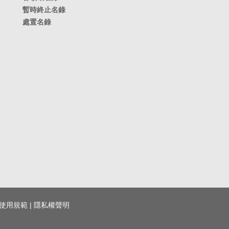
暫時終止名錄
處置名錄
使用規範
|
隱私權聲明