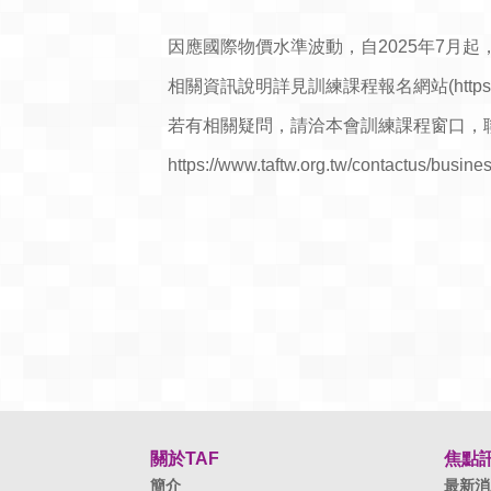
因應國際物價水準波動，自2025年7月
相關資訊說明詳見訓練課程報名網站(https://ww
若有相關疑問，請洽本會訓練課程窗口，
https://www.taftw.org.tw/contactus/busines
關於TAF
焦點
簡介
最新消