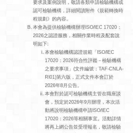
要求及案例說明，敬請各類申請檢驗機構或
認可檢驗機構，詳細閱讀附件《規範轉換時
程規劃》的內容。
本會為提供檢驗機構辦理ISO/IEC 17020：
2026之認證服務，相關作業時程及配套說
明如下:
本會檢驗機構認證規範「ISO/IEC
17020：2026符合性評鑑－檢驗機構
之要求事項」(文件編號：TAF-CNLA-
RI01)第六版，正式文件本會訂於
2026年8月公告。
本會對於認可檢驗機構主管在職座談
會，預定於2026年9月辦理，本次活
動將說明檢驗機構申請ISO/IEC
17020：2026等相關事宜。活動詳情
將再上網公告並受理報名，敬請檢驗