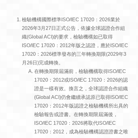
檢驗機構國際標準ISO/IEC 17020：2026業於
2026年3月27日正式公告，依據全球認證合作組
織(Global ACI)的要求，檢驗機構如已取得
ISO/IEC 17020：2012年版之認證，應於ISO/IEC
17020：2026標準發布的三年轉換期限(2029年3
月26日)完成轉換。
在轉換期限屆滿前，檢驗機構取得ISO/IEC
17020：2012或ISO/IEC 17020：2026的認
證是一樣有效。換言之，全球認證合作組織
(Global ACI)仍會繼續承認原已取得ISO/IEC
17020：2012年版認證之檢驗機構所出具的
檢驗報告或證書。在轉換期限屆滿後，
ISO/IEC 17020：2026將取代ISO/IEC
17020：2012，成為檢驗機構認證證書之唯