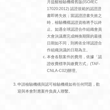
月提醒檢驗機構舊版(ISO/IEC
17020:2012) 認證規範的認證證
書即將失效；當認證證書失效之
時，檢驗機構認證資格將予以終
止。如遇全球認證合作組織會員
大會決議應完成轉換期限的最後
日期如不同，則將依全球認證合
作組織決議的日期為主。
本會各類案件的費用，依據「認
證收費標準與繳費方式」(TAF-
CNLA-C02)辦理。
申請檢驗機構與認可檢驗機構如有任何問題，歡
迎與本會對應案件負責人聯繫。