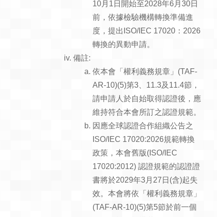
10月1日開始至2028年6月30日
前，依據檢驗機構轉換準備進
度，提出ISO/IEC 17020：2026
轉換的異動申請。
備註:
依本會「權利義務規章」(TAF-
AR-10)(5)第3、11.3及11.4節，
請申請人於自始取得認證後，應
維持符合本會所訂之認證規範。
因應全球認證合作組織公告之
ISO/IEC 17020:2026規範轉換
政策，本會舊版(ISO/IEC
17020:2012) 認證規範的認證證
書將於2029年3月27日(含)起失
效。本會將依「權利義務規章」
(TAF-AR-10)(5)第5節於前一個