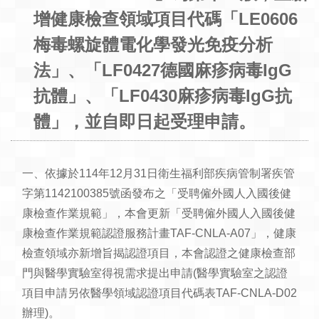
增健康檢查領域項目代碼「LE0606
梅毒螺旋體電化學發光免疫分析
法」、「LF0427德國麻疹病毒IgG
抗體」、「LF0430麻疹病毒IgG抗
體」，並自即日起受理申請。
一、依據於114年12月31日衛生福利部疾病管制署疾管
字第1142100385號函發布之「受聘僱外國人入國後健
康檢查作業規範」，本會更新「受聘僱外國人入國後健
康檢查作業規範認證服務計畫TAF-CNLA-A07」，健康
檢查領域亦新增旨揭認證項目，本會認證之健康檢查部
門與醫學實驗室得視需求提出申請(醫學實驗室之認證
項目申請另依醫學領域認證項目代碼表TAF-CNLA-D02
辦理)。