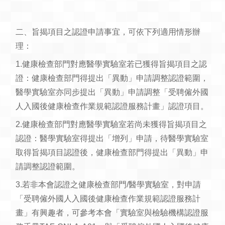
二、旨揭項目之認證申請事宜，可依下列適用情形辦
理：
1.健康檢查部門對應醫學實驗室若已獲得旨揭項目之認
證：健康檢查部門得提出「異動」申請調整認證範圍，
醫學實驗室亦同步提出「異動」申請調整「受聘僱外國
人入國後健康檢查作業規範認證服務計畫」認證項目。
2.健康檢查部門對應醫學實驗室若尚未獲得旨揭項目之
認證：醫學實驗室得提出「增列」申請，待醫學實驗室
取得旨揭項目認證後，健康檢查部門得提出「異動」申
請調整認證範圍。
3.若非本會認證之健康檢查部門/醫學實驗室，對申請
「受聘僱外國人入國後健康檢查作業規範認證服務計
畫」有興趣者，可參考本會「實驗室與檢驗機構認證服