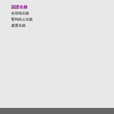
認證名錄
各領域名錄
暫時終止名錄
處置名錄