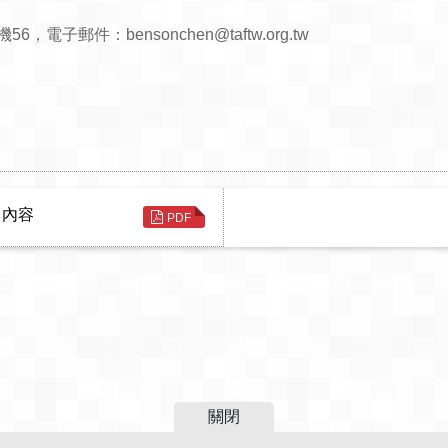
，電子郵件：bensonchen@taftw.org.tw
目內容
PDF
關閉