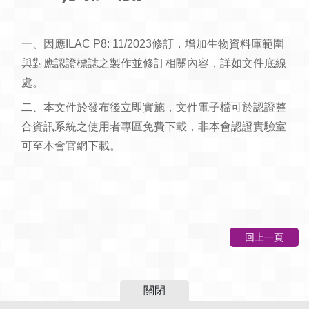
一、因應ILAC P8: 11/2023修訂，增加生物資料庫範圍
與對應認證標誌之製作並修訂相關內容，詳如文件底線
處。
二、本文件於發布後立即實施，文件電子檔可於認證整
合資訊系統之使用者專區免費下載，非本會認證實驗室
可至本會官網下載。
回上一頁
關閉