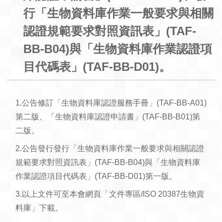
行「生物資料庫作業一般要求與相關
認證規範要求對照資訊表」(TAF-
BB-B04)與「生物資料庫作業認證項
目代碼表」(TAF-BB-D01)。
1.公告修訂「生物資料庫認證服務手冊」(TAF-BB-A01)
第二版、「生物資料庫認證申請書」(TAF-BB-B01)第
二版。
2.公告發行發行「生物資料庫作業一般要求與相關認證
規範要求對照資訊表」(TAF-BB-B04)與「生物資料庫
作業認證項目代碼表」(TAF-BB-D01)第一版。
3.以上文件可至本會網頁「文件專區/ISO 20387生物資
料庫」下載。