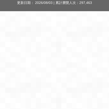
更新日期：
2026/08/03
| 累計瀏覽人次：
297,463