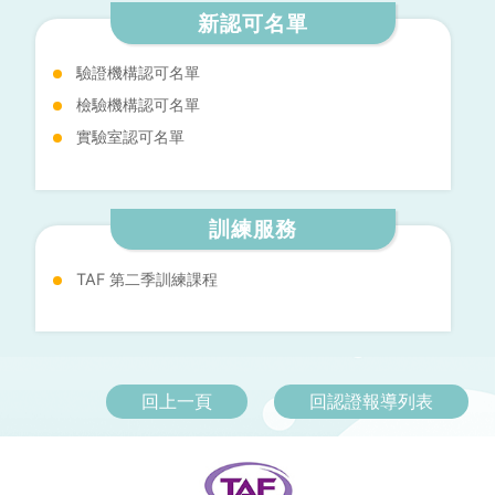
備與儲存媒體的資訊重現能力，可獲得美、英、加
新認可名單
在內等，全球69個經濟體與84個認證機構的認
可。
驗證機構認可名單
檢驗機構認可名單
實驗室認可名單
訓練服務
TAF 第二季訓練課程
回上一頁
回認證報導列表