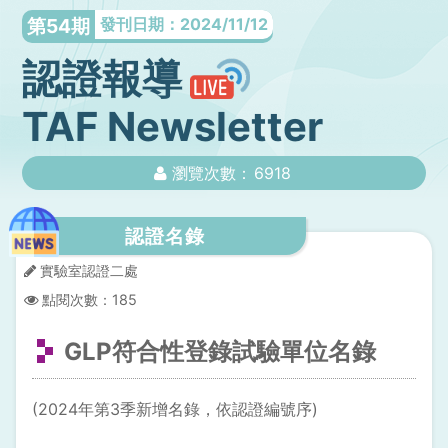
第54期
發刊日期：2024/11/12
認證報導
TAF Newsletter
瀏覽次數：
6918
認證名錄
實驗室認證二處
點閱次數：
185
GLP符合性登錄試驗單位名錄
(2024年第3季新增名錄，依認證編號序)