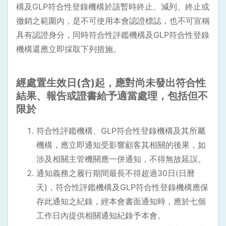
構及GLP符合性登錄機構於該暫時終止、減列、終止或
撤銷之範圍內，是不可使用本會認證標誌，也不可宣稱
具有認證身分，同時符合性評鑑機構及GLP符合性登錄
機構還應立即採取下列措施。
經處置生效日(含)起，應對尚未發出符合性
結果、報告或證書給予適當處理，包括但不
限於
符合性評鑑機構、GLP符合性登錄機構及其所屬
機構，應立即通知受影響顧客其相關的後果，如
涉及相關主管機關應一併通知，不得無故延誤。
通知義務之履行期間最長不得超過30日(日曆
天)，符合性評鑑機構及GLP符合性登錄機構應保
存此通知之紀錄，經本會書面通知時，應於七個
工作日內提供相關通知紀錄予本會。