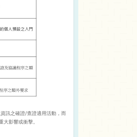
為環境資訊之確證/查證適用活動，而
重大影響或衝擊。