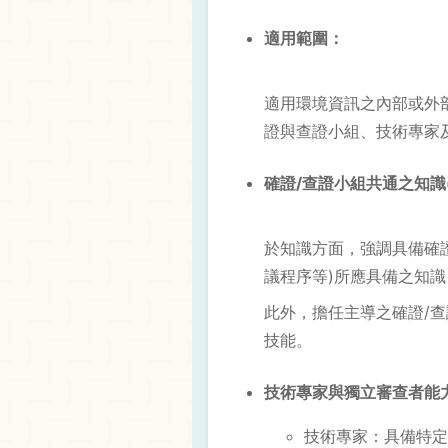
適用範圍：
適用環境資訊之內部或外部確證
證與查證小組、技術專家
確證/查證小組共通之知識(kn
於知識方面，強調具備確
議程序等)所應具備之知
此外，擔任主導之確證/
技能。
技術專家與獨立審查者能
技術專家：具備特定