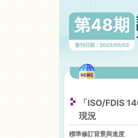
第48期
發刊日期：2023/05/02
「ISO/FDI
現況
標準修訂背景與進度