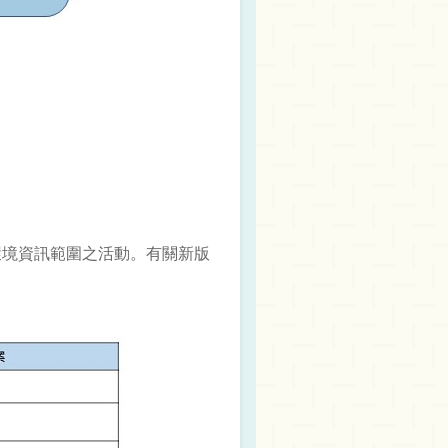
適用環境資訊範圍之活動。有關新版