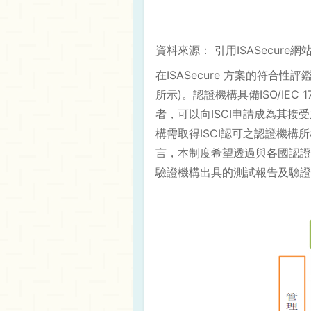
資料來源： 引用ISASecure網
在ISASecure 方案的符合性評鑑制
所示)。認證機構具備ISO/IEC 1
者，可以向ISCI申請成為其接受
構需取得ISCI認可之認證機構所
言，本制度希望透過與各國認證機
驗證機構出具的測試報告及驗證