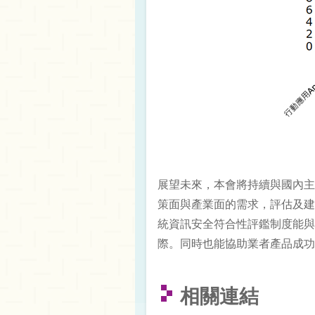
展望未來，本會將持續與國內主
策面與產業面的需求，評估及建
統資訊安全符合性評鑑制度能與
際。同時也能協助業者產品成功
相關連結