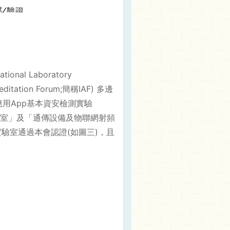
al Laboratory
ditation Forum;簡稱IAF) 多邊
用App基本資安檢測實驗
室」及「通傳設備及物聯網射頻
驗室通過本會認證(如圖三)，且