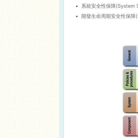
系統安全性保障(System Secu
開發生命周期安全性保障(Securit