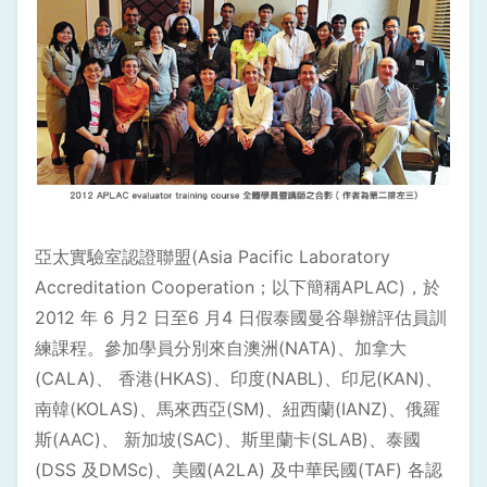
亞太實驗室認證聯盟(Asia Pacific Laboratory
Accreditation Cooperation；以下簡稱APLAC)，於
2012 年 6 月2 日至6 月4 日假泰國曼谷舉辦評估員訓
練課程。參加學員分別來自澳洲(NATA)、加拿大
(CALA)、 香港(HKAS)、印度(NABL)、印尼(KAN)、
南韓(KOLAS)、馬來西亞(SM)、紐西蘭(IANZ)、俄羅
斯(AAC)、 新加坡(SAC)、斯里蘭卡(SLAB)、泰國
(DSS 及DMSc)、美國(A2LA) 及中華民國(TAF) 各認